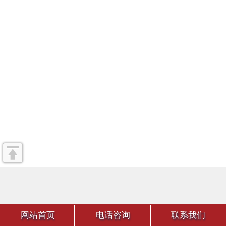
网站首页
电话咨询
联系我们