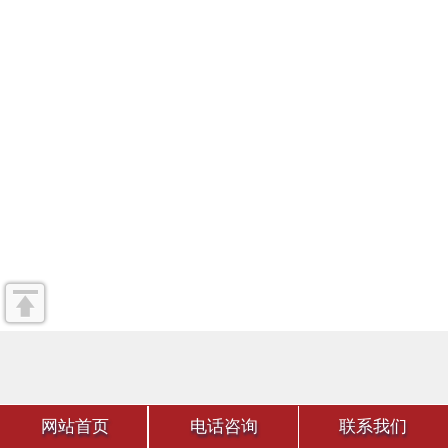
网站首页
电话咨询
联系我们