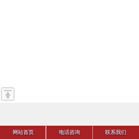
网站首页
电话咨询
联系我们