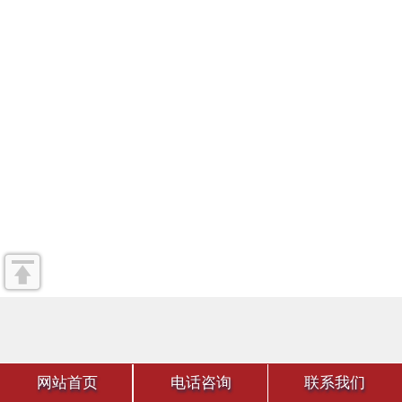
网站首页
电话咨询
联系我们