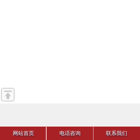
网站首页
电话咨询
联系我们