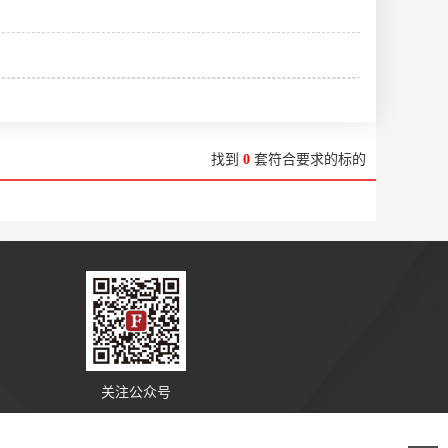
找到
0
套符合要求的标的
关注公众号