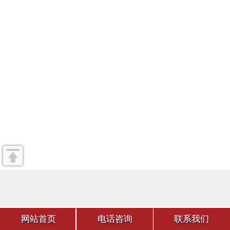
网站首页
电话咨询
联系我们