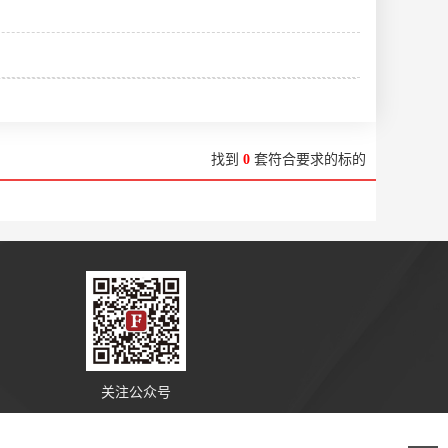
找到
0
套符合要求的标的
关注公众号