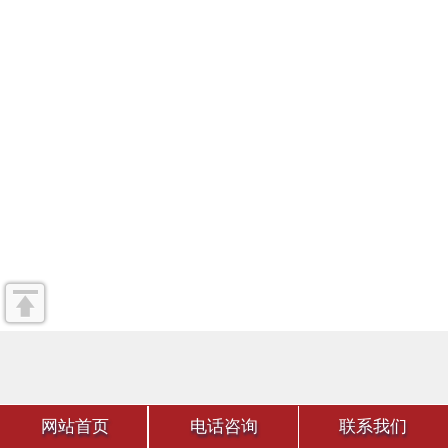
网站首页
电话咨询
联系我们