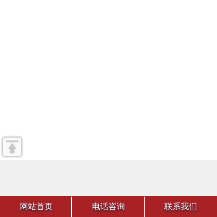
网站首页
电话咨询
联系我们