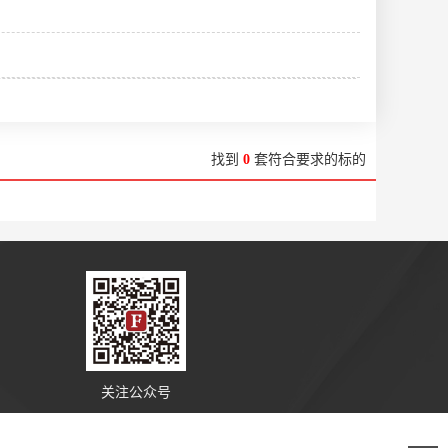
找到
0
套符合要求的标的
关注公众号