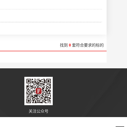
找到
0
套符合要求的标的
关注公众号