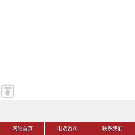
网站首页
电话咨询
联系我们