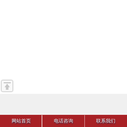
网站首页
电话咨询
联系我们