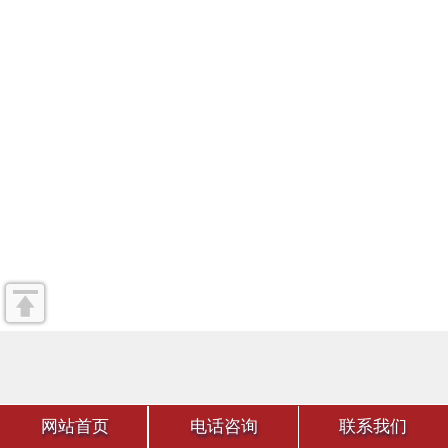
网站首页
电话咨询
联系我们